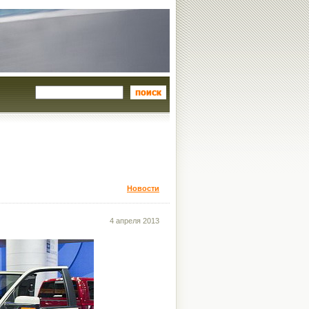
Новости
4 апреля 2013