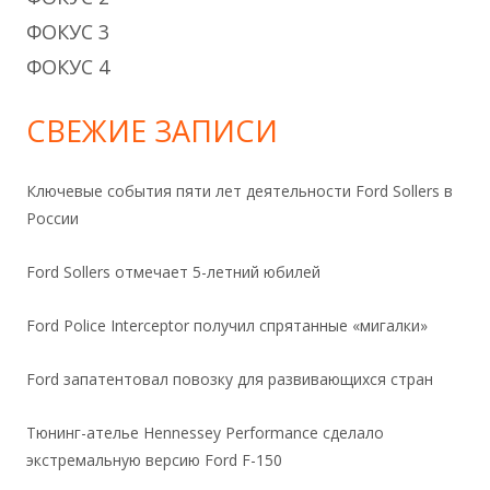
ФОКУС 3
ФОКУС 4
СВЕЖИЕ ЗАПИСИ
Ключевые события пяти лет деятельности Ford Sollers в
России
Ford Sollers отмечает 5-летний юбилей
Ford Police Interceptor получил спрятанные «мигалки»
Ford запатентовал повозку для развивающихся стран
Тюнинг-ателье Hennessey Performance сделало
экстремальную версию Ford F-150