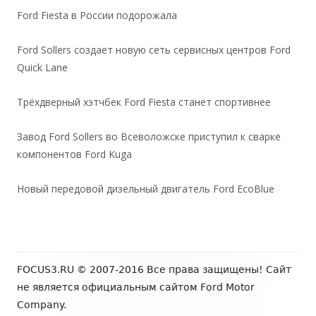
Ford Fiesta в России подорожала
Ford Sollers создает новую сеть сервисных центров Ford
Quick Lane
Трёхдверный хэтчбек Ford Fiesta станет спортивнее
Завод Ford Sollers во Всеволожске приступил к сварке
компонентов Ford Kuga
Новый передовой дизельный двигатель Ford EcoBlue
Содержимое
FOCUS3.RU © 2007-2016 Все права защищены! Сайт
футера
не является официальным сайтом Ford Motor
Company.