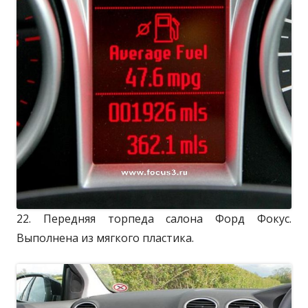
22. Передняя торпеда салона Форд Фокус.
Выполнена из мягкого пластика.