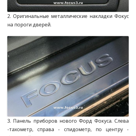
2. Оригинальные металлические накладки Фокус
на пороги дверей.
3. Панель приборов нового Форд Фокуса. Слева
-тахометр, справа - спидометр, по центру -