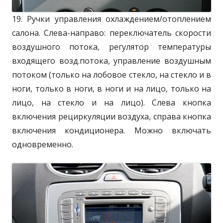
19. Ручки управления охлаждением/отоплением
салона. Слева-направо: переключатель скорости
воздушного потока, регулятор температуры
входящего возд.потока, управление воздушным
потоком (только на лобовое стекло, на стекло и в
ноги, только в ноги, в ноги и на лицо, только на
лицо, на стекло и на лицо). Слева кнопка
включения рециркуляции воздуха, справа кнопка
включения кондиционера. Можно включать
одновременно.