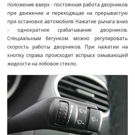
положение вверх - постоянная работа дворников
при движении и переходящая на прерывистую
при остановке автомобиля. Нажатие рычага вниз
- однократное срабатывание дворников.
Специальным бегунком можно регулировать
скорость работы дворников. При нажатии на
кнопку справа происходит вспрыск омывающей
жидкости на лобовое стекло.