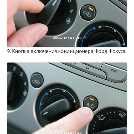
9. Кнопка включения кондиционера Форд Фокуса.