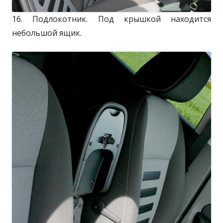
16. Подлокотник. Под крышкой находится
небольшой ящик.