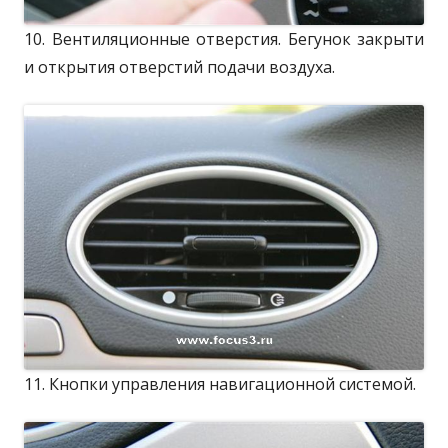
10. Вентиляционные отверстия. Бегунок закрыти
и открытия отверстий подачи воздуха.
11. Кнопки управления навигационной системой.