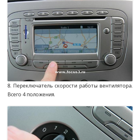
8. Переключатель скорости работы вентилятора.
Всего 4 положения.