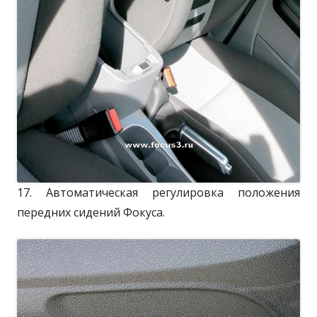
17. Автоматическая регулировка положения
передних сидений Фокуса.