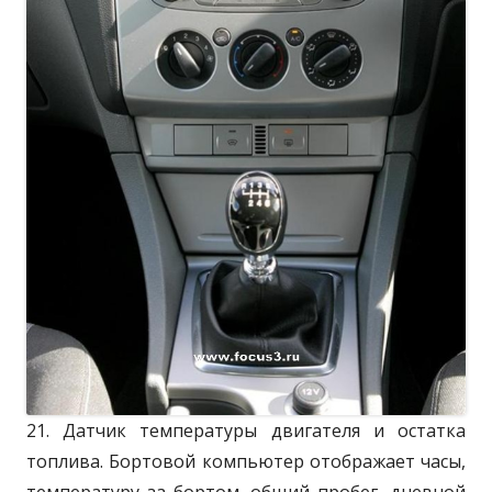
21. Датчик температуры двигателя и остатка
топлива. Бортовой компьютер отображает часы,