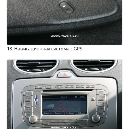
18. Навигационная система с GPS.