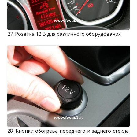
27. Розетка 12 В для различного оборудования.
28. Кнопки обогрева переднего и заднего стекла.