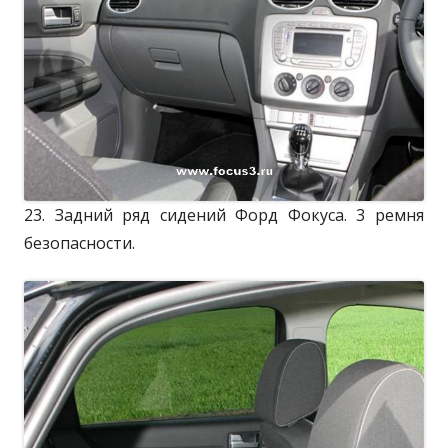
23. Задний ряд сидений Форд Фокуса. 3 ремня
безопасности.