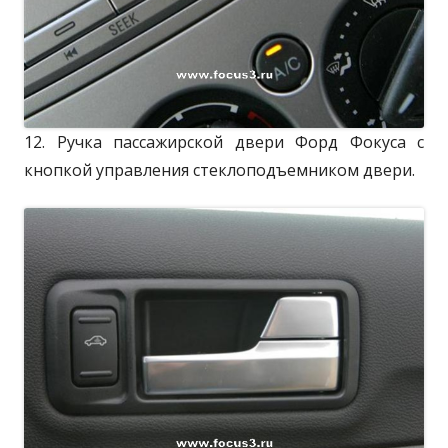
12. Ручка пассажирской двери Форд Фокуса с
кнопкой управления стеклоподъемником двери.