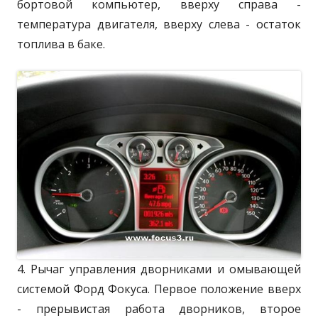
бортовой компьютер, вверху справа -
температура двигателя, вверху слева - остаток
топлива в баке.
4. Рычаг управления дворниками и омывающей
системой Форд Фокуса. Первое положение вверх
- прерывистая работа дворников, второе