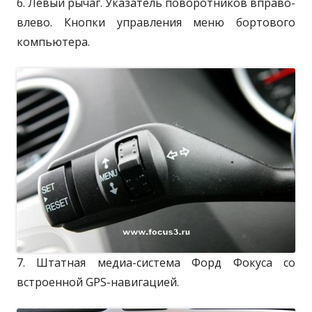
6. Левый рычаг. Указатель поворотников вправо-
влево. Кнопки управления меню бортового
компьютера.
7. Штатная медиа-система Форд Фокуса со
встроенной GPS-навигацией.