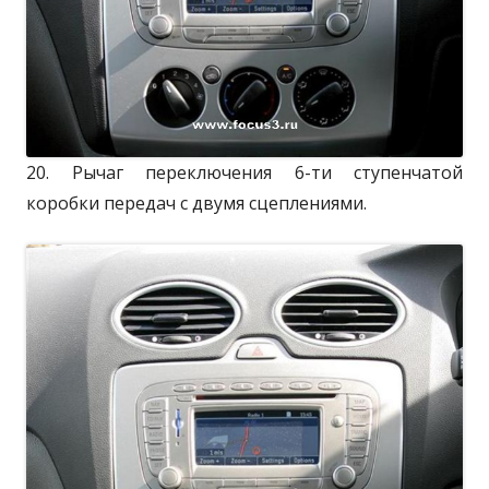
20. Рычаг переключения 6-ти ступенчатой
коробки передач с двумя сцеплениями.