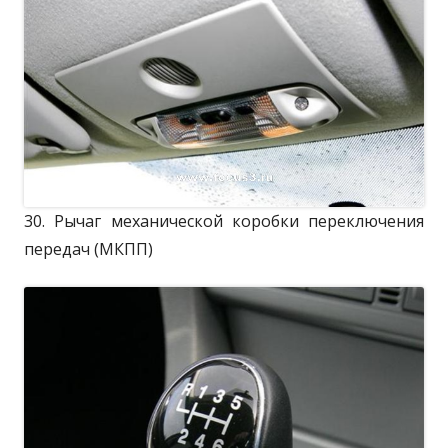
30. Рычаг механической коробки переключения
передач (МКПП)