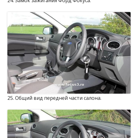
24. Замок зажигания Форд Фокуса.
25. Общий вид передней части салона.