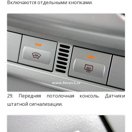
Включаются отдельными кнопками.
29. Передняя потолочная консоль. Датчики
штатной сигнализации.