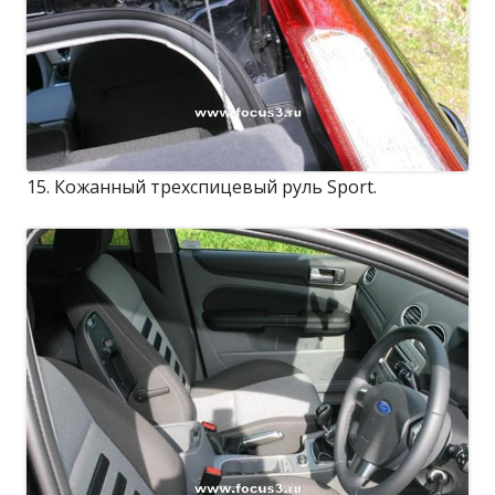
15. Кожанный трехспицевый руль Sport.