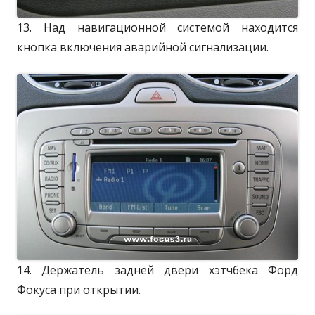
13. Над навигационной системой находится
кнопка включения аварийной сигнализации.
14. Держатель задней двери хэтчбека Форд
Фокуса при открытии.